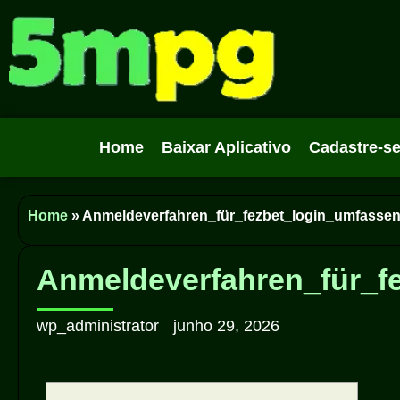
Home
Baixar Aplicativo
Cadastre-s
Home
»
Anmeldeverfahren_für_fezbet_login_umfassend
Anmeldeverfahren_für_fe
wp_administrator
junho 29, 2026