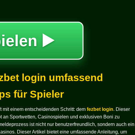
ielen ▶️
zbet login umfassend
ps für Spieler
ft mit einem entscheidenden Schritt: dem
fezbet login
. Dieser
t an Sportwetten, Casinospielen und exklusiven Boni zu
meldeprozess ist nicht nur benutzerfreundlich, sondern auch ein
-Casinos. Dieser Artikel bietet eine umfassende Anleitung, um