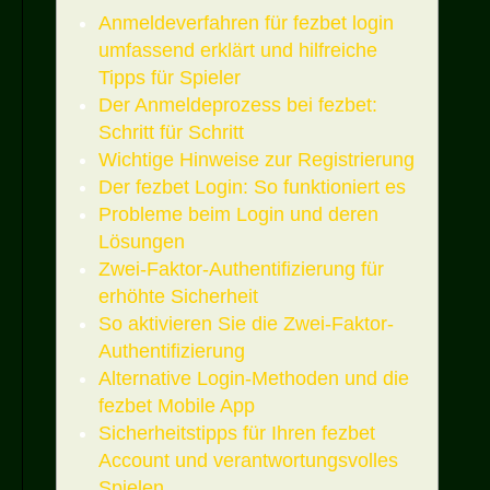
Anmeldeverfahren für fezbet login
umfassend erklärt und hilfreiche
Tipps für Spieler
Der Anmeldeprozess bei fezbet:
Schritt für Schritt
Wichtige Hinweise zur Registrierung
Der fezbet Login: So funktioniert es
Probleme beim Login und deren
Lösungen
Zwei-Faktor-Authentifizierung für
erhöhte Sicherheit
So aktivieren Sie die Zwei-Faktor-
Authentifizierung
Alternative Login-Methoden und die
fezbet Mobile App
Sicherheitstipps für Ihren fezbet
Account und verantwortungsvolles
Spielen