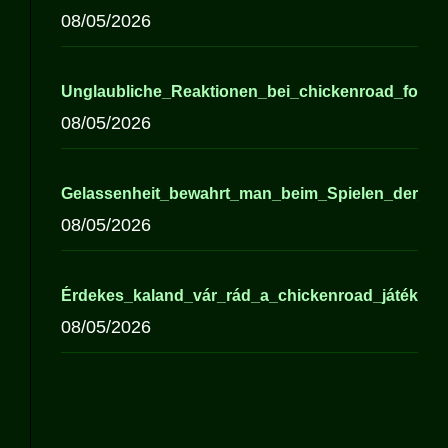
08/05/2026
Unglaubliche_Reaktionen_bei_chickenroad_forde
08/05/2026
Gelassenheit_bewahrt_man_beim_Spielen_der_ch
08/05/2026
Érdekes_kaland_vár_rád_a_chickenroad_játékban
08/05/2026