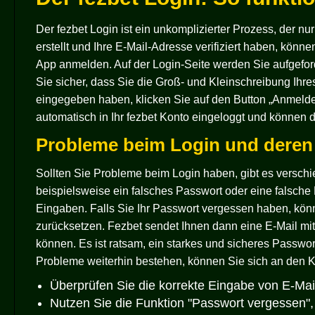
Der fezbet Login ist ein unkomplizierter Prozess, der 
erstellt und Ihre E-Mail-Adresse verifiziert haben, könne
App anmelden. Auf der Login-Seite werden Sie aufgeford
Sie sicher, dass Sie die Groß- und Kleinschreibung Ih
eingegeben haben, klicken Sie auf den Button „Anmelde
automatisch in Ihr fezbet Konto eingeloggt und können 
Probleme beim Login und dere
Sollten Sie Probleme beim Login haben, gibt es versc
beispielsweise ein falsches Passwort oder eine falsche 
Eingaben. Falls Sie Ihr Passwort vergessen haben, kön
zurücksetzen. Fezbet sendet Ihnen dann eine E-Mail mit
können. Es ist ratsam, ein starkes und sicheres Passwor
Probleme weiterhin bestehen, können Sie sich an den Ku
Überprüfen Sie die korrekte Eingabe von E-Ma
Nutzen Sie die Funktion "Passwort vergessen",