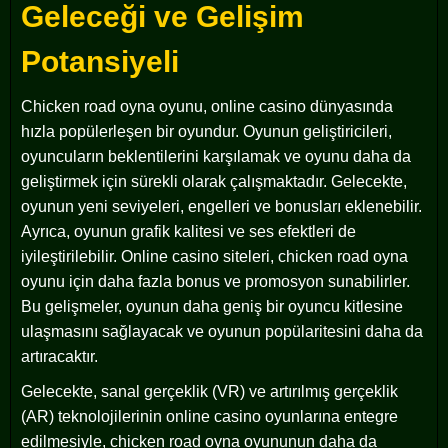
Geleceği ve Gelişim
Potansiyeli
Chicken road oyna oyunu, online casino dünyasında
hızla popülerleşen bir oyundur. Oyunun geliştiricileri,
oyuncuların beklentilerini karşılamak ve oyunu daha da
geliştirmek için sürekli olarak çalışmaktadır. Gelecekte,
oyunun yeni seviyeleri, engelleri ve bonusları eklenebilir.
Ayrıca, oyunun grafik kalitesi ve ses efektleri de
iyileştirilebilir. Online casino siteleri, chicken road oyna
oyunu için daha fazla bonus ve promosyon sunabilirler.
Bu gelişmeler, oyunun daha geniş bir oyuncu kitlesine
ulaşmasını sağlayacak ve oyunun popülaritesini daha da
artıracaktır.
Gelecekte, sanal gerçeklik (VR) ve artırılmış gerçeklik
(AR) teknolojilerinin online casino oyunlarına entegre
edilmesiyle, chicken road oyna oyununun daha da