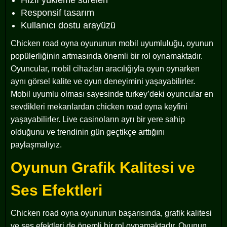
Hızlı yükleme süreleri
Responsif tasarım
Kullanıcı dostu arayüzü
Chicken road oyna oyununun mobil uyumluluğu, oyunun
popülerliğinin artmasında önemli bir rol oynamaktadır.
Oyuncular, mobil cihazları aracılığıyla oyun oynarken
aynı görsel kalite ve oyun deneyimini yaşayabilirler.
Mobil uyumlu olması sayesinde turkey’deki oyuncular en
sevdikleri mekanlardan chicken road oyna keyfini
yaşayabilirler. Live casinoların ayrı bir yere sahip
olduğunu ve trendinin gün geçtikçe arttığını
paylaşmalıyız.
Oyunun Grafik Kalitesi ve
Ses Efektleri
Chicken road oyna oyununun başarısında, grafik kalitesi
ve ses efektleri de önemli bir rol oynamaktadır. Oyunun