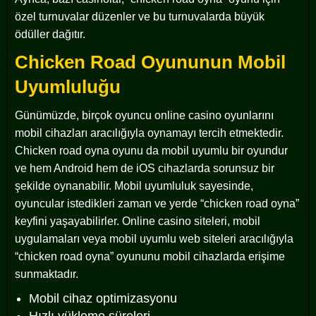
özel turnuvalar düzenler ve bu turnuvalarda büyük
ödüller dağıtır.
Chicken Road Oyununun Mobil
Uyumluluğu
Günümüzde, birçok oyuncu online casino oyunlarını
mobil cihazları aracılığıyla oynamayı tercih etmektedir.
Chicken road oyna oyunu da mobil uyumlu bir oyundur
ve hem Android hem de iOS cihazlarda sorunsuz bir
şekilde oynanabilir. Mobil uyumluluk sayesinde,
oyuncular istedikleri zaman ve yerde “chicken road oyna”
keyfini yaşayabilirler. Online casino siteleri, mobil
uygulamaları veya mobil uyumlu web siteleri aracılığıyla
“chicken road oyna” oyununu mobil cihazlarda erişime
sunmaktadır.
Mobil cihaz optimizasyonu