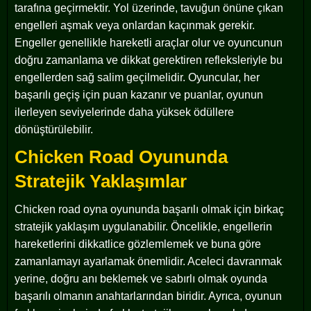
tarafına geçirmektir. Yol üzerinde, tavuğun önüne çıkan
engelleri aşmak veya onlardan kaçınmak gerekir.
Engeller genellikle hareketli araçlar olur ve oyuncunun
doğru zamanlama ve dikkat gerektiren refleksleriyle bu
engellerden sağ salim geçilmelidir. Oyuncular, her
başarılı geçiş için puan kazanır ve puanlar, oyunun
ilerleyen seviyelerinde daha yüksek ödüllere
dönüştürülebilir.
Chicken Road Oyununda
Stratejik Yaklaşımlar
Chicken road oyna oyununda başarılı olmak için birkaç
stratejik yaklaşım uygulanabilir. Öncelikle, engellerin
hareketlerini dikkatlice gözlemlemek ve buna göre
zamanlamayı ayarlamak önemlidir. Aceleci davranmak
yerine, doğru anı beklemek ve sabırlı olmak oyunda
başarılı olmanın anahtarlarından biridir. Ayrıca, oyunun