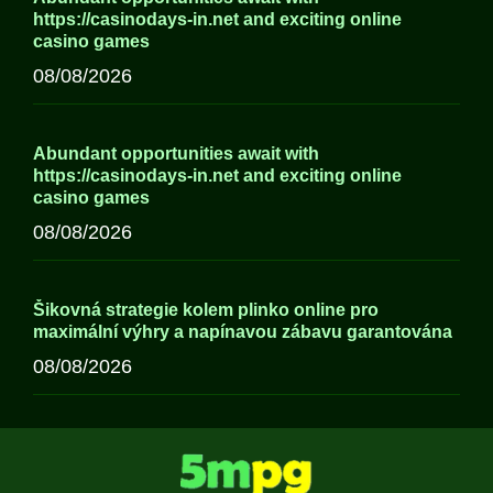
https://casinodays-in.net and exciting online
casino games
08/08/2026
Abundant opportunities await with
https://casinodays-in.net and exciting online
casino games
08/08/2026
Šikovná strategie kolem plinko online pro
maximální výhry a napínavou zábavu garantována
08/08/2026