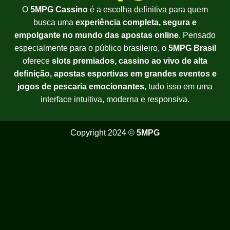
O
5MPG Cassino
é a escolha definitiva para quem
busca uma
experiência completa, segura e
empolgante no mundo das apostas online
. Pensado
especialmente para o público brasileiro, o
5MPG Brasil
oferece
slots premiados, cassino ao vivo de alta
definição, apostas esportivas em grandes eventos e
jogos de pescaria emocionantes
, tudo isso em uma
interface intuitiva, moderna e responsiva.
Copyright 2024 ©
5MPG