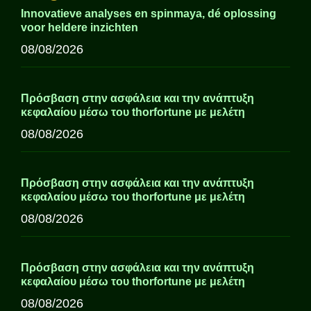
Innovatieve analyses en spinmaya, dé oplossing
voor heldere inzichten
08/08/2026
Πρόσβαση στην ασφάλεια και την ανάπτυξη
κεφαλαίου μέσω του thorfortune με μελέτη
08/08/2026
Πρόσβαση στην ασφάλεια και την ανάπτυξη
κεφαλαίου μέσω του thorfortune με μελέτη
08/08/2026
Πρόσβαση στην ασφάλεια και την ανάπτυξη
κεφαλαίου μέσω του thorfortune με μελέτη
08/08/2026