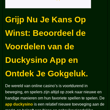
Grijp Nu Je Kans Op
Winst: Beoordeel de
Voordelen van de
Duckysino App en
Ontdek Je Gokgeluk.
De wereld van online casino’s is voortdurend in
beweging, en spelers zijn altijd op zoek naar nieuwe en
handige manieren om hun favoriete spellen te spelen. De
app duckysino
is een relatief nieuwe toevoeging aan de