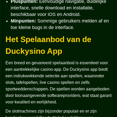
Pluspunten:
Eenvoudige navigatie, duidelijke
interface, snelle download en installatie,
beschikbaar voor iOS en Android.
Minpunten:
Sommige gebruikers melden af en
toe kleine bugs in de interface.
Het Spelaanbod van de
Duckysino App
Een breed en gevarieerd spelaanbod is essentieel voor
een aantrekkelijke casino-app. De Duckysino app biedt
een indrukwekkende selectie aan spellen, waaronder
slots, tafelspellen, live casino spellen en zelfs
sportweddenschappen. De spellen worden aangeboden
door toonaangevende softwareproviders, wat staat garant
voor kwaliteit en eerlijkheid.
De slotmachines zijn bijzonder populair en er zijn