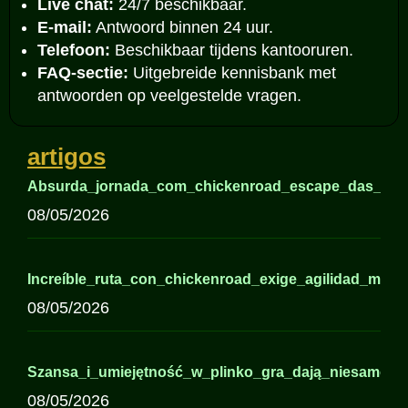
Live chat:
24/7 beschikbaar.
E-mail:
Antwoord binnen 24 uur.
Telefoon:
Beschikbaar tijdens kantooruren.
FAQ-sectie:
Uitgebreide kennisbank met
antwoorden op veelgestelde vragen.
artigos
Absurda_jornada_com_chickenroad_escape_das_máq
08/05/2026
Increíble_ruta_con_chickenroad_exige_agilidad_mental
08/05/2026
Szansa_i_umiejętność_w_plinko_gra_dają_niesamowit
08/05/2026