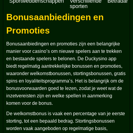
Sportweddenschappen
Verschillende
Betradar
sporten
Bonusaanbiedingen en
Promoties
Bonusaanbiedingen en promoties zijn een belangrijke
manier voor casino’s om nieuwe spelers aan te trekken
en bestaande spelers te belonen. De Duckysino app
biedt regelmatig aantrekkelijke bonussen en promoties,
waaronder welkomstbonussen, stortingsbonussen, gratis
spins en loyaliteitsprogramma’s. Het is belangrijk om de
bonusvoorwaarden goed te lezen, zodat je weet wat de
inzetvereisten zijn en welke spellen in aanmerking
komen voor de bonus.
De welkomstbonus is vaak een percentage van je eerste
storting, tot een bepaald bedrag. Stortingsbonussen
worden vaak aangeboden op regelmatige basis,