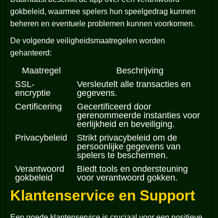
gokbeleid, waarmee spelers hun speelgedrag kunnen
beheren en eventuele problemen kunnen voorkomen.
De volgende veiligheidsmaatregelen worden
gehanteerd:
Maatregel
Beschrijving
SSL-
Versleutelt alle transacties en
encryptie
gegevens.
Certificering
Gecertificeerd door
gerenommeerde instanties voor
eerlijkheid en beveiliging.
Privacybeleid
Strikt privacybeleid om de
persoonlijke gegevens van
spelers te beschermen.
Verantwoord
Biedt tools en ondersteuning
gokbeleid
voor verantwoord gokken.
Klantenservice en Support
Een goede klantenservice is cruciaal voor een positieve