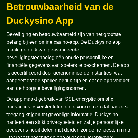
Betrouwbaarheid van de
Duckysino App
Beveiliging en betrouwbaarheid zijn van het grootste
belang bij een online casino-app. De Duckysino app
maakt gebruik van geavanceerde
beveiligingstechnologieën om de persoonlijke en
financiële gegevens van spelers te beschermen. De app
is gecertificeerd door gerenommeerde instanties, wat
aangeeft dat de spellen eerlijk zijn en dat de app voldoet
aan de hoogste beveiligingsnormen.
De app maakt gebruik van SSL-encryptie om alle
transacties te versleutelen en te voorkomen dat hackers
toegang krijgen tot gevoelige informatie. Duckysino
hanteert een strikt privacybeleid en zal je persoonlijke
gegevens nooit delen met derden zonder je toestemming.
Daarnaast beschikt de app over een verantwoord