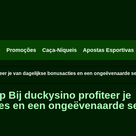
e
Promoções
Caça-Níqueis
Apostas Esportivas
er je van dagelijkse bonusacties en een ongeëvenaarde s
Bij duckysino profiteer je
ies en een ongeëvenaarde s