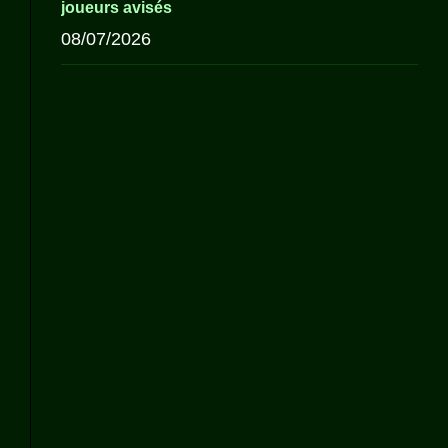
joueurs avisés
08/07/2026