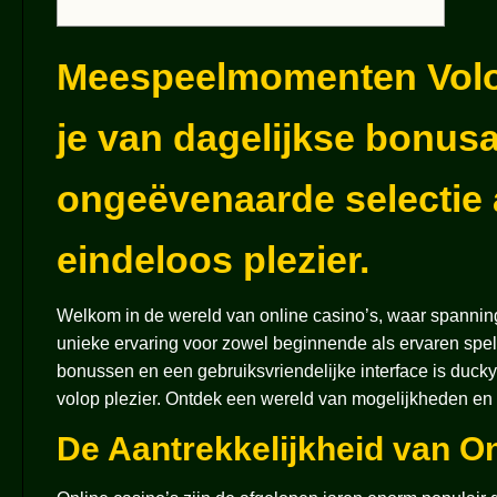
Meespeelmomenten Volop
je van dagelijkse bonusa
ongeëvenaarde selectie 
eindeloos plezier.
Welkom in de wereld van online casino’s, waar spannin
unieke ervaring voor zowel beginnende als ervaren spel
bonussen en een gebruiksvriendelijke interface is duc
volop plezier. Ontdek een wereld van mogelijkheden en
De Aantrekkelijkheid van On