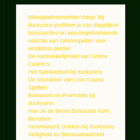
Meespeelmomenten Volop: Bij
duckysino profiteer je van dagelijkse
bonusacties en een ongeëvenaarde
selectie aan casinospellen voor
eindeloos plezier.
De Aantrekkelijkheid van Online
Casino’s
Het Spelaanbod bij duckysino
De Voordelen van Live Casino
Spellen
Bonussen en Promoties bij
duckysino
Hoe Je de Beste Bonussen Kunt
Benutten
Verantwoord Gokken bij duckysino
Veiligheid en Betrouwbaarheid